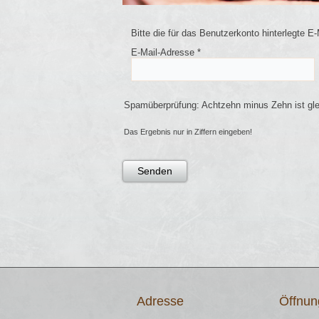
Bitte die für das Benutzerkonto hinterlegte 
E-Mail-Adresse
*
Spamüberprüfung: Achtzehn minus Zehn ist gl
Das Ergebnis nur in Ziffern eingeben!
Senden
Adresse
Öffnun