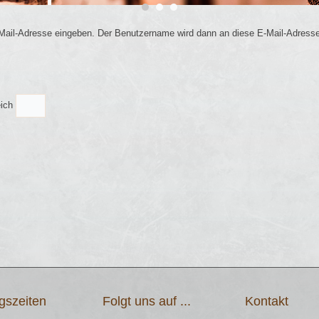
E-Mail-Adresse eingeben. Der Benutzername wird dann an diese E-Mail-Adresse
eich
gszeiten
Folgt uns auf ...
Kontakt