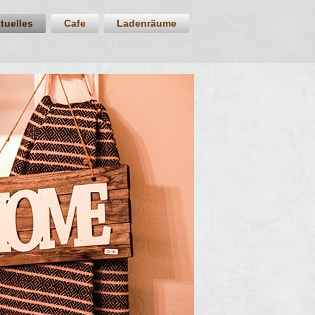
tuelles
Cafe
Ladenräume